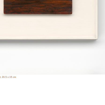
l, 20.5 x 15 cm