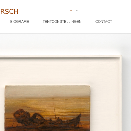
nl
en
BIOGRAFIE
TENTOONSTELLINGEN
CONTACT